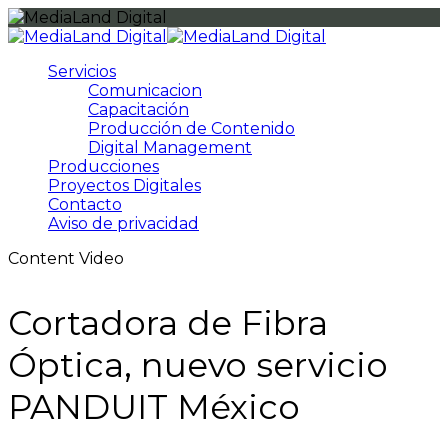
Servicios
Comunicacion
Capacitación
Producción de Contenido
Digital Management
Producciones
Proyectos Digitales
Contacto
Aviso de privacidad
Content Video
Cortadora de Fibra
Óptica, nuevo servicio
PANDUIT México