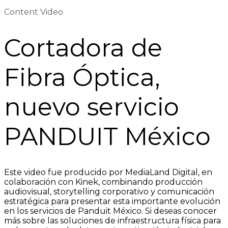
Content Video
Cortadora de
Fibra Óptica,
nuevo servicio
PANDUIT México
Este video fue producido por MediaLand Digital, en
colaboración con Kinek, combinando producción
audiovisual, storytelling corporativo y comunicación
estratégica para presentar esta importante evolución
en los servicios de Panduit México. Si deseas conocer
más sobre las soluciones de infraestructura física para