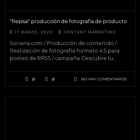
"Repisa" producción de fotografía de producto
17 MARZO, 2020
CONTENT MARKETING
Soriana.com / Producción de contenido /
Realización de fotografía formato 4:5 para
posteo de RRSS / campaña Descubre tu...
NO HAY COMENTARIOS
0
0