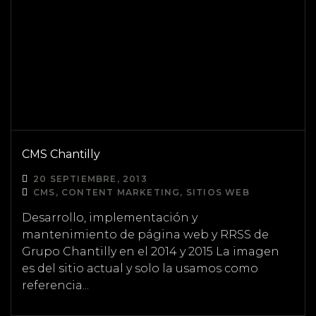
CMS Chantilly
20 SEPTIEMBRE, 2013
CMS, CONTENT MARKETING, SITIOS WEB
Desarrollo, implementación y
mantenimiento de página web y RRSS de
Grupo Chantilly en el 2014 y 2015 La imagen
es del sitio actual y solo la usamos como
referencia...