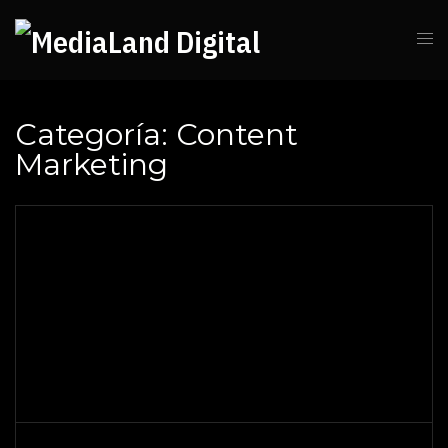
Categoría:
Content
Marketing