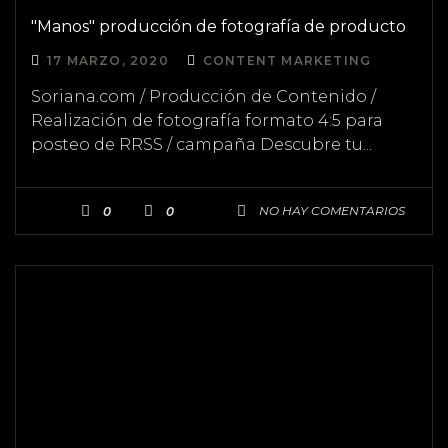
"Manos" producción de fotografía de producto
17 MARZO, 2020
CONTENT MARKETING
Soriana.com / Producción de Contenido /
Realización de fotografía formato 4:5 para
posteo de RRSS / campaña Descubre tu...
NO HAY COMENTARIOS
0
0