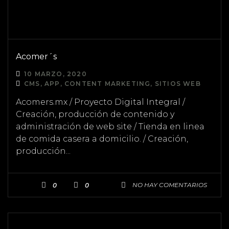
Acomer´s
10 MARZO, 2020
CMS, APP, CONTENT MARKETING, SITIOS WEB
Acomers.mx / Proyecto Digital Integral /
Creación, producción de contenido y
administración de web site / Tienda en linea
de comida casera a domicilio. / Creación,
producción...
NO HAY COMENTARIOS
0
0